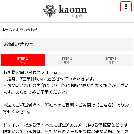
ホーム
>
お問い合わせ
お問い合わせ
STEP 1
STEP 2
STEP 3
入力
確認
完了
お客様お問い合わせフォーム
・通常、3営業日以内に返答させていただきます。
・お問い合わせの内容により回答にお時間をいただく場合がござい
ます。あらかじめご了承ください。
※法人ご担当者様へ、弊社へのご提案・ご質問は
【こちら】
よりお
寄せください。
ドメイン・指定受信・本文にURLがあるメールの受信拒否などの制
限をかけている方は、当社からのメールを受信出来ない場合がござ