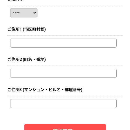
ご住所1
(市区町村郡)
ご住所2
(町名・番地)
ご住所3
(マンション・ビル名・部屋番号)