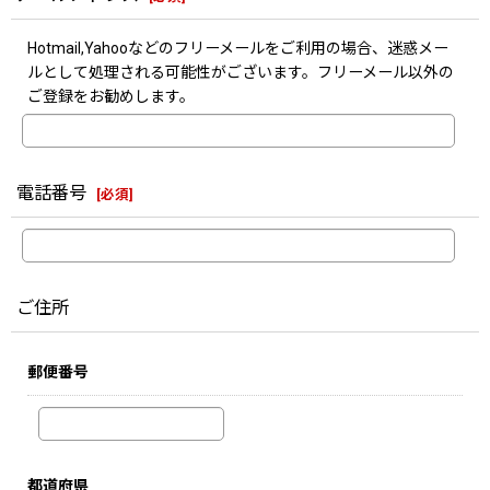
Hotmail,Yahooなどのフリーメールをご利用の場合、迷惑メー
ルとして処理される可能性がございます。フリーメール以外の
ご登録をお勧めします。
電話番号
[
必須
]
ご住所
郵便番号
都道府県