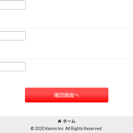
確認画面へ
ホーム
© 2020 Kaonn Inc. All Rights Reserved.