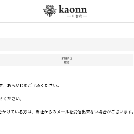
STEP 2
確認
す。あらかじめご了承ください。
せください。
る方は、当社からのメールを受信出来ない場合がございます。 当社ドメイン「kim