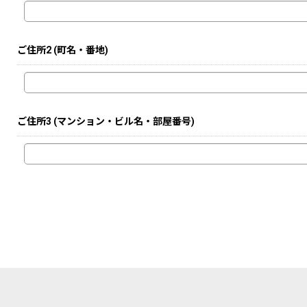
ご住所2
(町名・番地)
ご住所3
(マンション・ビル名・部屋番号)