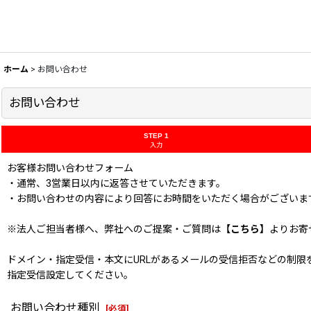
ホーム
>
お問い合わせ
お問い合わせ
STEP 1
入力
お客様お問い合わせフォーム
・通常、3営業日以内に返答させていただきます。
・お問い合わせの内容により回答にお時間をいただく場合がございま
※法人ご担当者様へ、弊社へのご提案・ご質問は
【こちら】
よりお寄
ドメイン・指定受信・本文にURLがあるメールの受信拒否などの制限をかけてい
指定受信設定してください。
お問い合わせ種別
[
必須
]