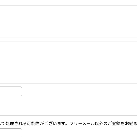
ールとして処理される可能性がございます。フリーメール以外のご登録をお勧