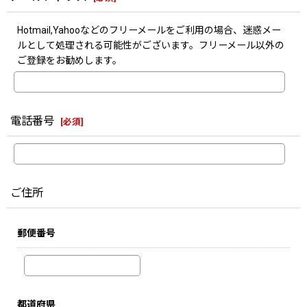
Hotmail,Yahooなどのフリーメールをご利用の場合、迷惑メー
ルとして処理される可能性がございます。フリーメール以外の
ご登録をお勧めします。
電話番号
[
必須
]
ご住所
郵便番号
都道府県