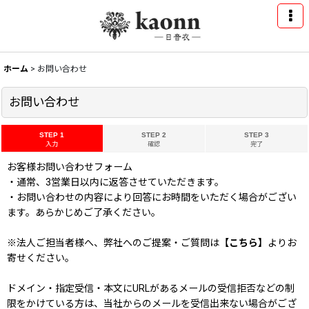
ホーム
>
お問い合わせ
お問い合わせ
STEP 1
STEP 2
STEP 3
入力
確認
完了
お客様お問い合わせフォーム
・通常、3営業日以内に返答させていただきます。
・お問い合わせの内容により回答にお時間をいただく場合がござい
ます。あらかじめご了承ください。
※法人ご担当者様へ、弊社へのご提案・ご質問は
【こちら】
よりお
寄せください。
ドメイン・指定受信・本文にURLがあるメールの受信拒否などの制
限をかけている方は、当社からのメールを受信出来ない場合がござ