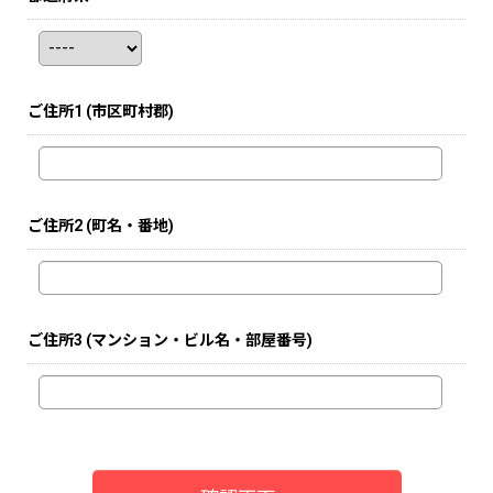
ご住所1
(市区町村郡)
ご住所2
(町名・番地)
ご住所3
(マンション・ビル名・部屋番号)