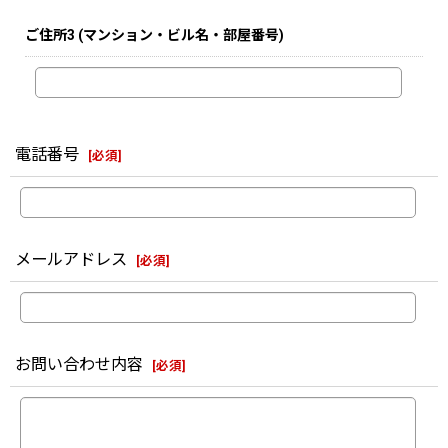
ご住所3
(マンション・ビル名・部屋番号)
電話番号
[
必須
]
メールアドレス
[
必須
]
お問い合わせ内容
[
必須
]