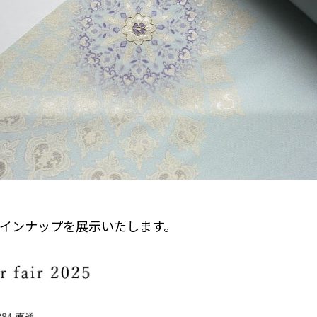
なラインナップを展示いたします。