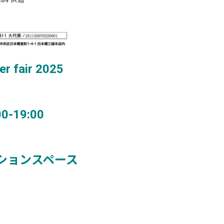
fair 2025
0-19:00
ーションスペース