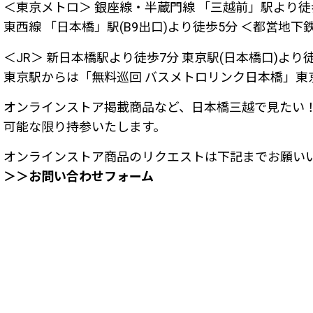
＜東京メトロ＞ 銀座線・半蔵門線 「三越前」駅より徒
東西線 「日本橋」駅(B9出口)より徒歩5分 ＜都営地下
＜JR＞ 新日本橋駅より徒歩7分 東京駅(日本橋口)より徒
東京駅からは「無料巡回 バスメトロリンク日本橋」東
オンラインストア掲載商品など、日本橋三越で見たい
可能な限り持参いたします。
オンラインストア商品のリクエストは下記までお願い
＞＞お問い合わせフォーム