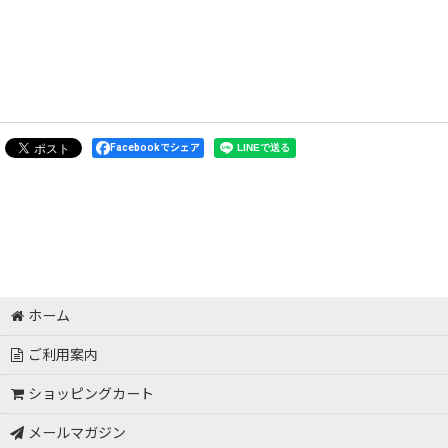
Facebookでシェア
ホーム
ご利用案内
ショッピングカート
メールマガジン