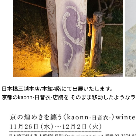
日本橋三越本店/本館4階にて出展いたします。
京都のkaonn-日音衣-店舗を そのまま移動したよう