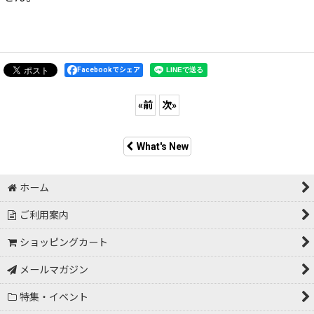
Facebookでシェア
«
前
次
»
What's New
ホーム
ご利用案内
ショッピングカート
メールマガジン
特集・イベント