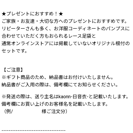
★プレゼントにおすすめ！★
ご家族・お友達・大切な方へのプレゼントにおすすめです。
リピーターさんも多く、お洋服コーディネートのパンプスに
合わせていただく方もおられるレース足袋と
通常オンラインストアには掲載していないオリジナル根付の
セットです。
【ご注意】
※ギフト商品のため、納品書はお付けいたしません。
納品書がご入用の際は、備考欄にてお知らせください。
※発送の際は、送り主名はkaonn-日音衣-と記載いたします。
備考欄にお買い上げのお客様名を記載いたします。
（例/ 様ご注文分）
------------------------------------