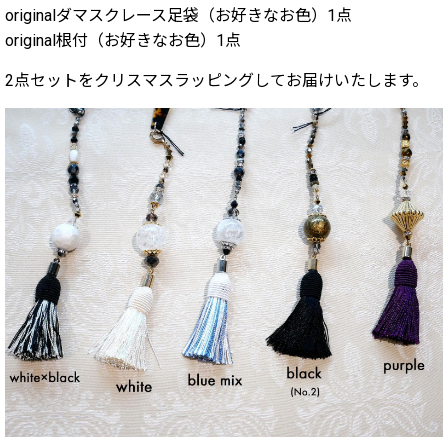
originalダマスクレース足袋（お好きなお色）1点
original根付（お好きなお色）1点
2点セットをクリスマスラッピングしてお届けいたします。