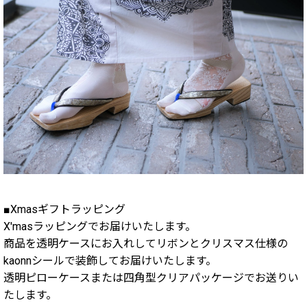
■Xmasギフトラッピング
X'masラッピングでお届けいたします。
商品を透明ケースにお入れしてリボンとクリスマス仕様の
kaonnシールで装飾してお届けいたします。
透明ピローケースまたは四角型クリアパッケージでお送りい
たします。