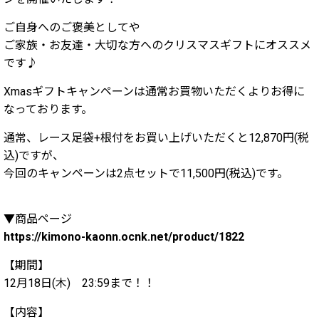
ご自身へのご褒美としてや
ご家族・お友達・大切な方へのクリスマスギフトにオススメ
です♪
Xmasギフトキャンペーンは通常お買物いただくよりお得に
なっております。
通常、レース足袋+根付をお買い上げいただくと12,870円(税
込)ですが、
今回のキャンペーンは2点セットで11,500円(税込)です。
▼商品ページ
https://kimono-kaonn.ocnk.net/product/1822
【期間】
12月18日(木) 23:59まで！！
【内容】