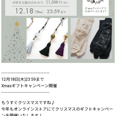
-------------------------------
12月18日(木)23:59まで
Xmasギフトキャンペーン開催
-------------------------------
もうすぐクリスマスですね♪
今年もオンラインストアにてクリスマスのギフトキャンペー
ンを開催いたします！