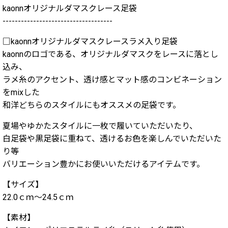
kaonnオリジナルダマスクレース足袋
------------------------------------
□kaonnオリジナルダマスクレースラメ入り足袋
kaonnのロゴである、オリジナルダマスクをレースに落とし
込み、
ラメ糸のアクセント、透け感とマット感のコンビネーション
をmixした
和洋どちらのスタイルにもオススメの足袋です。
夏場やゆかたスタイルに一枚で履いていただいたり、
白足袋や黒足袋に重ねて、透けるお色を楽しんでいただいた
り等
バリエーション豊かにお使いいただけるアイテムです。
【サイズ】
22.0ｃｍ〜24.5ｃｍ
【素材】