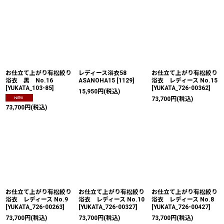
お仕立て上がり有松絞り
レディース浴衣58
お仕立て上がり有松絞り
浴衣 黒 No.16
ASANOHA15
[
1129
]
浴衣 レディース No.15
[
YUKATA_103-85
]
[
YUKATA_726-00362
]
15,950
円
(税込)
73,700
円
(税込)
73,700
円
(税込)
お仕立て上がり有松絞り
お仕立て上がり有松絞り
お仕立て上がり有松絞り
浴衣 レディース No.9
浴衣 レディース No.10
浴衣 レディース No.8
[
YUKATA_726-00263
]
[
YUKATA_726-00327
]
[
YUKATA_726-00427
]
73,700
円
(税込)
73,700
円
(税込)
73,700
円
(税込)