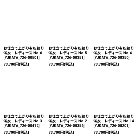
お仕立て上がり有松絞り
お仕立て上がり有松絞り
お仕立て上がり有松絞り
浴衣 レディース No.6
浴衣 レディース No.5
浴衣 レディース No.4
[
YUKATA_726-00501
]
[
YUKATA_726-00351
]
[
YUKATA_726-00350
]
73,700
円
(税込)
73,700
円
(税込)
73,700
円
(税込)
お仕立て上がり有松絞り
お仕立て上がり有松絞り
お仕立て上がり有松絞り
浴衣 レディース No.3
浴衣 レディース No.2
浴衣 レディース No.14
[
YUKATA_726-00412
]
[
YUKATA_726-00356
]
[
YUKATA_726-00201
]
73,700
円
(税込)
73,700
円
(税込)
73,700
円
(税込)