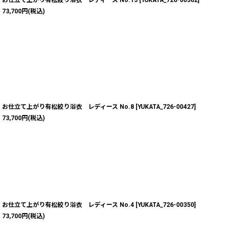
73,700
円
(税込)
お仕立て上がり有松絞り浴衣 レディース No.8
[
YUKATA_726-00427
]
73,700
円
(税込)
お仕立て上がり有松絞り浴衣 レディース No.4
[
YUKATA_726-00350
]
73,700
円
(税込)