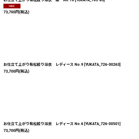
73,700
円
(税込)
お仕立て上がり有松絞り浴衣 レディース No.9
[
YUKATA_726-00263
]
73,700
円
(税込)
お仕立て上がり有松絞り浴衣 レディース No.6
[
YUKATA_726-00501
]
73,700
円
(税込)