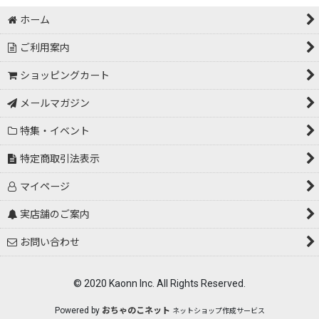
絞り込む
ホーム
ご利用案内
ショッピングカート
メールマガジン
特集・イベント
特定商取引法表示
マイページ
実店舗のご案内
お問い合わせ
© 2020 Kaonn Inc. All Rights Reserved.
Powered by
おちゃのこネット
ネットショップ作成サービス