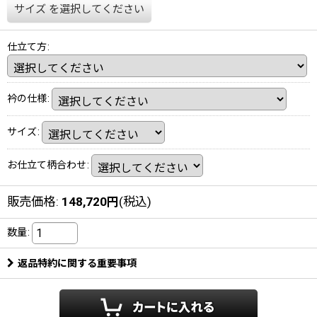
サイズ
を選択してください
仕立て方
:
衿の仕様
:
サイズ
:
お仕立て柄合わせ
:
販売価格
:
148,720
円
(税込)
数量
:
返品特約に関する重要事項