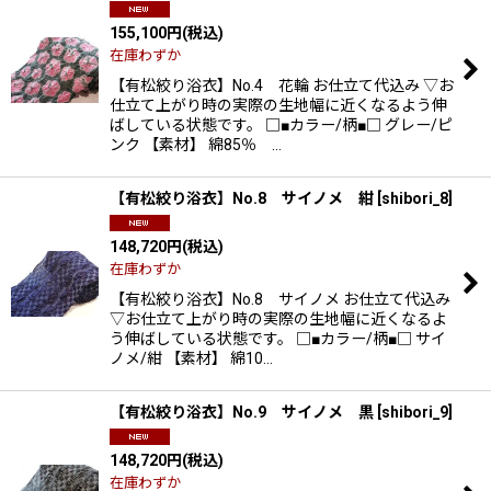
155,100
円
(税込)
在庫わずか
【有松絞り浴衣】No.4 花輪 お仕立て代込み ▽お
仕立て上がり時の実際の生地幅に近くなるよう伸
ばしている状態です。 □■カラー/柄■□ グレー/ピ
ンク 【素材】 綿85％ …
【有松絞り浴衣】No.8 サイノメ 紺
[
shibori_8
]
148,720
円
(税込)
在庫わずか
【有松絞り浴衣】No.8 サイノメ お仕立て代込み
▽お仕立て上がり時の実際の生地幅に近くなるよ
う伸ばしている状態です。 □■カラー/柄■□ サイ
ノメ/紺 【素材】 綿10…
【有松絞り浴衣】No.9 サイノメ 黒
[
shibori_9
]
148,720
円
(税込)
在庫わずか