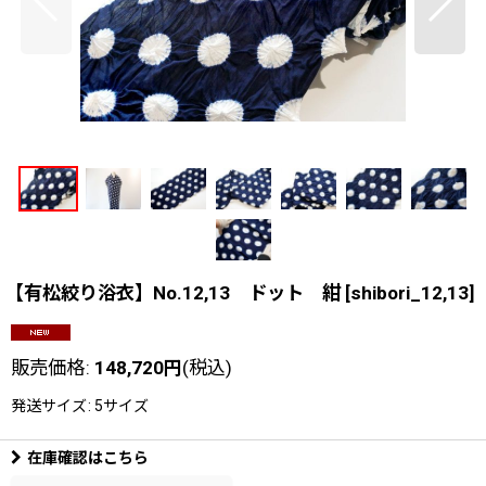
【有松絞り浴衣】No.12,13 ドット 紺
[
shibori_12,13
]
販売価格
:
148,720
円
(税込)
発送サイズ
:
5サイズ
在庫確認はこちら