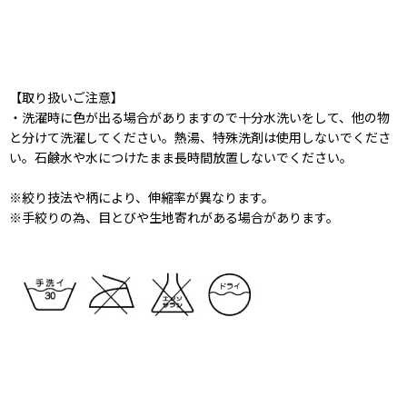
【取り扱いご注意】
・洗濯時に色が出る場合がありますので十分水洗いをして、他の物
と分けて洗濯してください。熱湯、特殊洗剤は使用しないでくださ
い。石鹸水や水につけたまま長時間放置しないでください。
※絞り技法や柄により、伸縮率が異なります。
※手絞りの為、目とびや生地寄れがある場合があります。