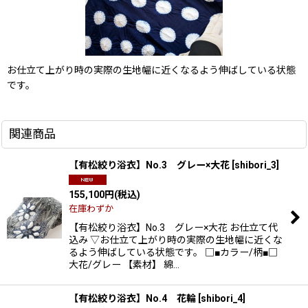
お仕立て上がり時の実際の生地幅に近くなるよう伸ばしている状態
です。
関連商品
【有松絞り浴衣】No.3 グレー×大花
[
shibori_3
]
155,100
円
(税込)
在庫わずか
【有松絞り浴衣】No.3 グレー×大花 お仕立て代
込み ▽お仕立て上がり時の実際の生地幅に近くな
るよう伸ばしている状態です。 □■カラー/柄■□
大花/グレー 【素材】 綿…
【有松絞り浴衣】No.4 花輪
[
shibori_4
]