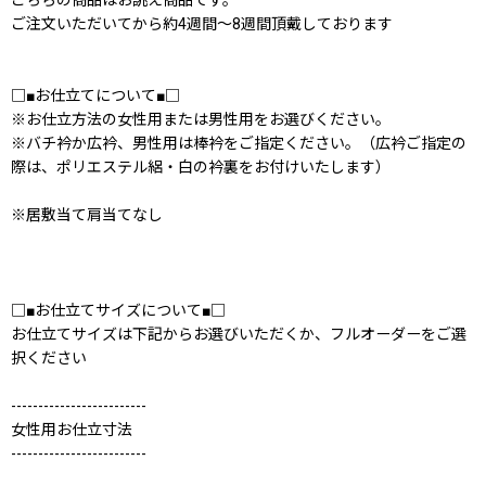
こちらの商品はお誂え商品です。
ご注文いただいてから約4週間〜8週間頂戴しております
□■お仕立てについて■□
※お仕立方法の女性用または男性用をお選びください。
※バチ衿か広衿、男性用は棒衿をご指定ください。（広衿ご指定の
際は、ポリエステル絽・白の衿裏をお付けいたします）
※居敷当て肩当てなし
□■お仕立てサイズについて■□
お仕立てサイズは下記からお選びいただくか、フルオーダーをご選
択ください
-------------------------
女性用お仕立寸法
-------------------------