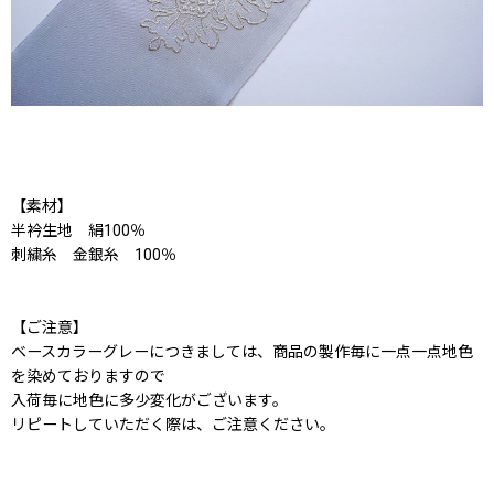
【素材】
半衿生地 絹100％
刺繍糸 金銀糸 100％
【ご注意】
ベースカラーグレーにつきましては、商品の製作毎に一点一点地色
を染めておりますので
入荷毎に地色に多少変化がございます。
リピートしていただく際は、ご注意ください。