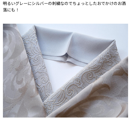
明るいグレーにシルバーの刺繍なのでちょっとしたおでかけのお洒
落にも！