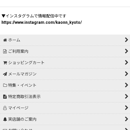
▼インスタグラムで情報配信中です
https://www.instagram.com/kaonn_kyoto/
ホーム
ご利用案内
ショッピングカート
メールマガジン
特集・イベント
特定商取引法表示
マイページ
実店舗のご案内