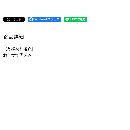
Facebookでシェア
商品詳細
【有松絞り浴衣】
お仕立て代込み