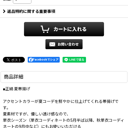
返品特約に関する重要事項
Facebookでシェア
商品詳細
■正絹 夏帯揚げ
アクセントカラーが夏コーデを鮮やかに仕上げてくれる帯揚げで
す。
夏素材ですが、優しい透け感なので、
単衣シーズン（単衣コーディネートの5月半ば以降、秋単衣コーディ
ネートの9月中など）にもお使いいただける