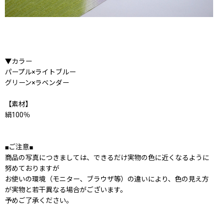
▼カラー
パープル×ライトブルー
グリーン×ラベンダー
【素材】
絹100％
■ご注意■
商品の写真につきましては、できるだけ実物の色に近くなるように
努めておりますが
お使いの環境（モニター、ブラウザ等）の違いにより、色の見え方
が実物と若干異なる場合がございます。
予めご了承ください。