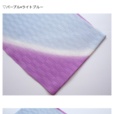
▽パープル×ライトブルー