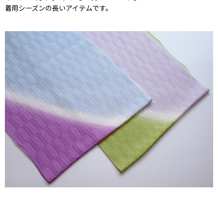
着用シーズンの長いアイテムです。