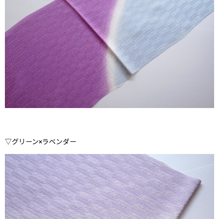
▽グリーン×ラベンダー