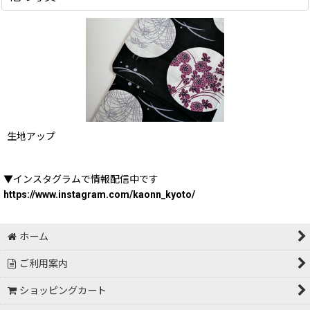
生地アップ
▼インスタグラムで情報配信中です
https://www.instagram.com/kaonn_kyoto/
ホーム
ご利用案内
ショッピングカート