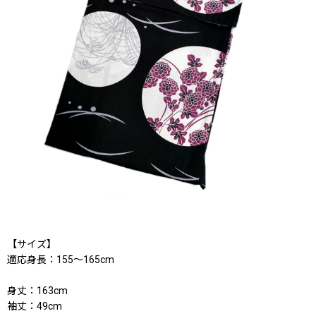
【サイズ】
適応身長：155〜165cm
身丈：163cm
袖丈：49cm