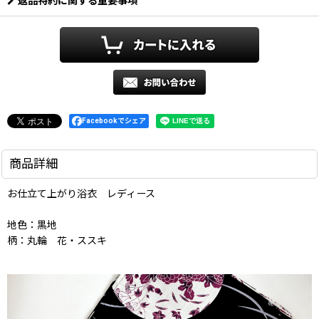
返品特約に関する重要事項
Facebookでシェア
商品詳細
お仕立て上がり浴衣 レディース
地色：黒地
柄：丸輪 花・ススキ