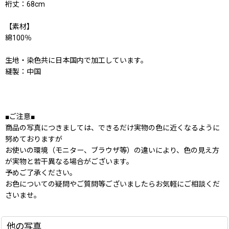
裄丈：68cm
【素材】
綿100％
生地・染色共に日本国内で加工しています。
縫製：中国
■ご注意■
商品の写真につきましては、できるだけ実物の色に近くなるように
努めておりますが
お使いの環境（モニター、ブラウザ等）の違いにより、色の見え方
が実物と若干異なる場合がございます。
予めご了承ください。
お色についての疑問やご質問等ございましたらお気軽にご相談くだ
さいませ。
他の写真