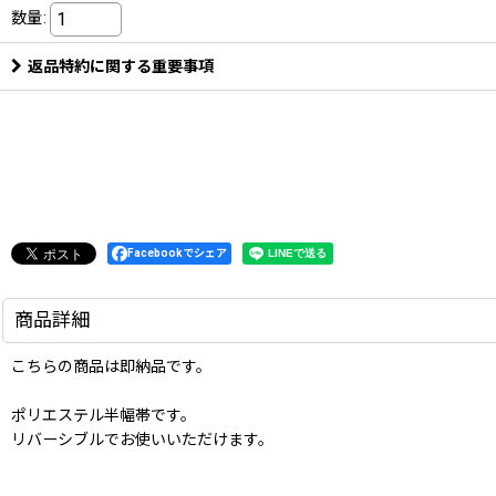
数量
:
返品特約に関する重要事項
Facebookでシェア
商品詳細
こちらの商品は即納品です。
ポリエステル半幅帯です。
リバーシブルでお使いいただけます。