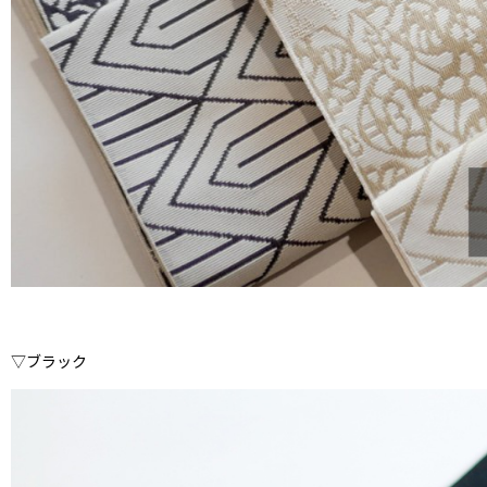
▽ブラック