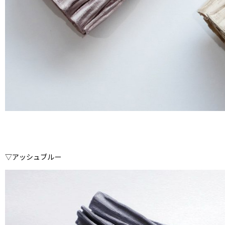
▽アッシュブルー