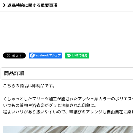
返品特約に関する重要事項
Facebookでシェア
商品詳細
こちらの商品は即納品です。
くしゅっとしたプリーツ加工が施されたアッシュ系カラーのポリエス
いつもの着物や浴衣姿がグッと洗練された印象に。
程よいハリがあり扱いやすいので、帯結びのアレンジも自由自在に楽