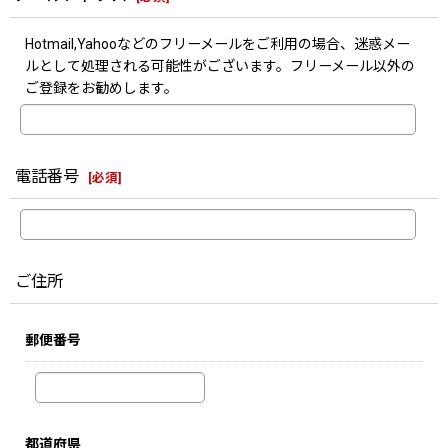
Hotmail,Yahooなどのフリーメールをご利用の場合、迷惑メー
ルとして処理される可能性がございます。フリーメール以外の
ご登録をお勧めします。
電話番号
[
必須
]
ご住所
郵便番号
都道府県