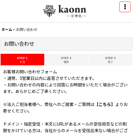
ホーム
>
お問い合わせ
お問い合わせ
STEP 1
STEP 2
STEP 3
入力
確認
完了
お客様お問い合わせフォーム
・通常、3営業日以内に返答させていただきます。
・お問い合わせの内容により回答にお時間をいただく場合がござい
ます。あらかじめご了承ください。
※法人ご担当者様へ、弊社へのご提案・ご質問は
【こちら】
よりお
寄せください。
ドメイン・指定受信・本文にURLがあるメールの受信拒否などの制
限をかけている方は、当社からのメールを受信出来ない場合がござ