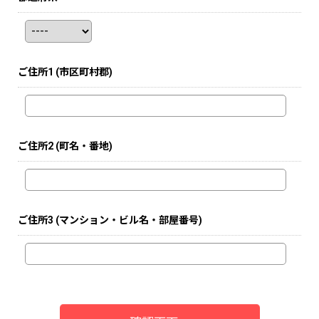
ご住所1
(市区町村郡)
ご住所2
(町名・番地)
ご住所3
(マンション・ビル名・部屋番号)