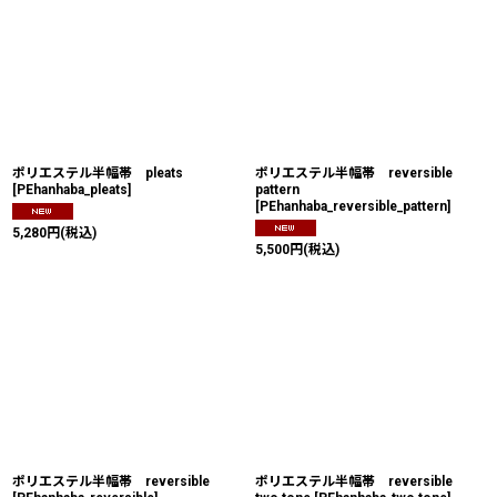
ポリエステル半幅帯 pleats
ポリエステル半幅帯 reversible
[
PEhanhaba_pleats
]
pattern
[
PEhanhaba_reversible_pattern
]
5,280
円
(税込)
5,500
円
(税込)
ポリエステル半幅帯 reversible
ポリエステル半幅帯 reversible