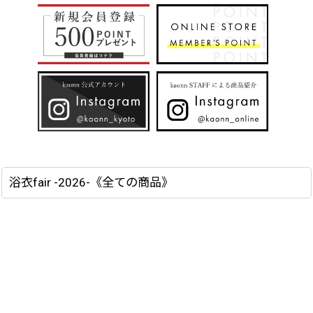
浴衣fair -2026-《全ての商品》