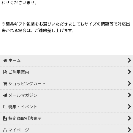
わせくださいませ。
※簡易ギフト包装をお選びいただきましてもサイズの問題等で対応出
来かねる場合は、ご連絡差し上げます。
ホーム
ご利用案内
ショッピングカート
メールマガジン
特集・イベント
特定商取引法表示
マイページ