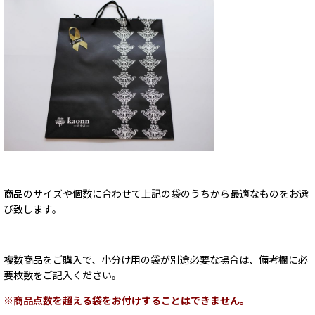
商品のサイズや個数に合わせて上記の袋のうちから最適なものをお選
び致します。
複数商品をご購入で、小分け用の袋
が別途必要な場合は、備考欄に必
要枚数をご記入ください。
※商品点数を超える袋をお付けすることはできません。