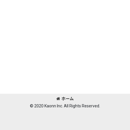
ホーム
© 2020 Kaonn Inc. All Rights Reserved.