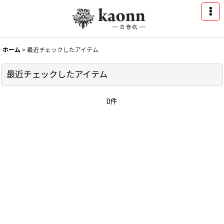
ホーム
>
最近チェックしたアイテム
最近チェックしたアイテム
0件