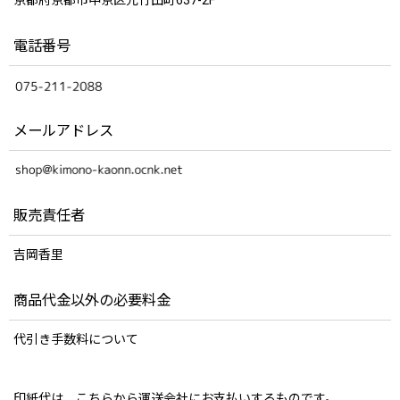
電話番号
メールアドレス
販売責任者
吉岡香里
商品代金以外の必要料金
代引き手数料について
印紙代は、こちらから運送会社にお支払いするものです。