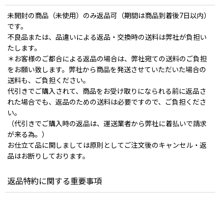
未開封の商品（未使用）のみ返品可（期間は商品到着後7日以内）
です。
不良品または、品違いによる返品・交換時の送料は弊社が負担い
たします。
＊お客様のご都合による返品の場合は、弊社宛ての送料のご負担
をお願い致します。弊社から商品を発送させていただいた場合の
送料も、ご負担ください。
代引きでご購入されて、商品をお受け取りになられる前に返品さ
れた場合でも、返品のための送料は必要ですので、ご負担くださ
い。
（代引きでご購入時の返品は、運送業者から弊社に着払いで請求
が来る為。）
お仕立て品に関しましては原則としてご注文後のキャンセル・返
品はお断りしております。
返品特約に関する重要事項