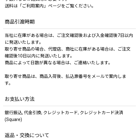
送料は「ご利用案内」ページをご覧ください。
商品引渡時期
当社に在庫がある場合は、ご注文確認後および入金確認後7日以内
に発送いたします。
取り寄せ商品の場合、代理店、商社に在庫がある場合は、ご注文
確認後10日以内に発送いたします。
商品によって日数が異なる場合は、ご連絡いたします。
取り寄せ商品は、商品入荷後、払込票番号をメールで案内しま
す。
お支払い方法
銀行振込, 代金引換, クレジットカード, クレジットカード決済
(Square)
返品・交換について