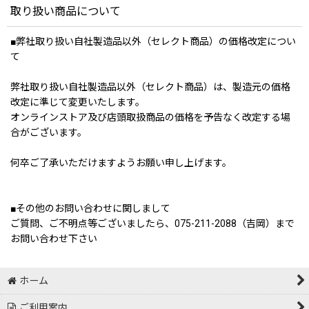
取り扱い商品について
■弊社取り扱い自社製造品以外（セレクト商品）の価格改定につい
て
弊社取り扱い自社製造品以外（セレクト商品）は、製造元の価格
改定に準じて変更いたします。
オンラインストア及び店頭取扱商品の価格を予告なく改定する場
合がございます。
何卒ご了承いただけますようお願い申し上げます。
■その他のお問い合わせに関しまして
ご質問、ご不明点等ございましたら、075-211-2088（吉岡）まで
お問い合わせ下さい
ホーム
ご利用案内