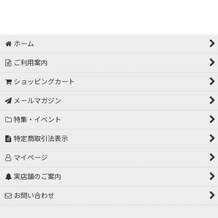
ホーム
ご利用案内
ショッピングカート
メールマガジン
特集・イベント
特定商取引法表示
マイページ
実店舗のご案内
お問い合わせ