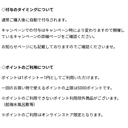
◇付与のタイミングについて
通常ご購入後に自動で付与されます。
キャンペーンでの付与はキャンペーン時により変わりますので開催し
ているキャンペーンの詳細ページをご確認ください。
お知らせページにも記載しておりますのでご確認くださいませ。
◇ポイントのご利用について
ポイントは1ポイント＝1円としてご利用いただけます。
一回のお買い物で使えるポイントの上限は5000ポイントです。
※ポイントのご利用できないポイント利用除外商品がございます。
（超撥水風呂敷等）
※ポイントのご利用はオンラインストア限定となります。