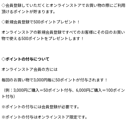
◇会員登録していただくとオンラインストアでお買い物の際にご利用
頂けるポイントが貯まります。
◇新規会員登録で500ポイントプレゼント！
オンラインストアの新規会員登録ですべてのお客様にその日のお買い
物で使える500ポイントをプレゼントします！
◇ポイントの付与について
オンラインストア会員の方には
毎回のお買い物で3,000円毎に50ポイントが付与されます！
（例：3,000円ご購入＝50ポイント付与、6,000円ご購入＝100ポイン
ト付与）
※ポイントの付与には会員登録が必要です。
※ポイントの付与はオンラインストア限定です。