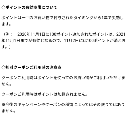
◇ポイントの有効期限について
ポイントは一回のお買い物で付与されたタイミングから1年で失効し
ます。
（例： 2020年11月1日に100ポイント追加されたポイントは、2021
年11月1日までが有効となるので、11月2日には100ポイントが消えま
す。）
◇割引クーポンご利用時の注意点
クーポンご利用時はポイントを使ってのお買い物がご利用いただけま
せん。
クーポンご利用時はポイントは加算されません。
※今後のキャンペーンやクーポンの種類によってはその限りではあり
ません。