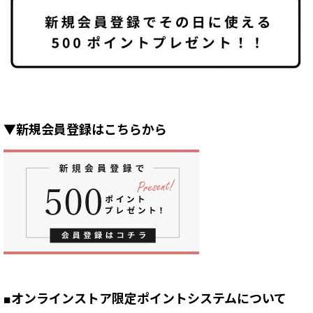
▼新規会員登録はこちらから
■オンラインストア限定ポイントシステムについて