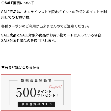
◇SALE商品について
SALE商品は、オンラインストア限定ポイントの取得とポイントを利
用してのお買い物、
各種クーポンのご利用が出来ませんのでご注意ください。
SALE商品とSALE対象外商品がお買い物カートに入っている場合、
SALE対象外商品のみ適用されます。
▼会員登録はこちらから