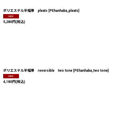
ポリエステル半幅帯 pleats
[
PEhanhaba_pleats
]
5,280
円
(税込)
ポリエステル半幅帯 reversible two tone
[
PEhanhaba_two tone
]
4,180
円
(税込)