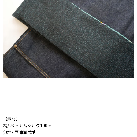
【素材】
柄/ ベトナムシルク100％
無地/ 西陣織帯地