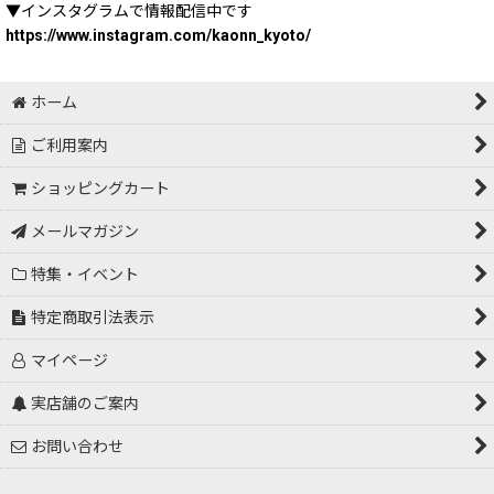
▼インスタグラムで情報配信中です
https://www.instagram.com/kaonn_kyoto/
ホーム
ご利用案内
ショッピングカート
メールマガジン
特集・イベント
特定商取引法表示
マイページ
実店舗のご案内
お問い合わせ