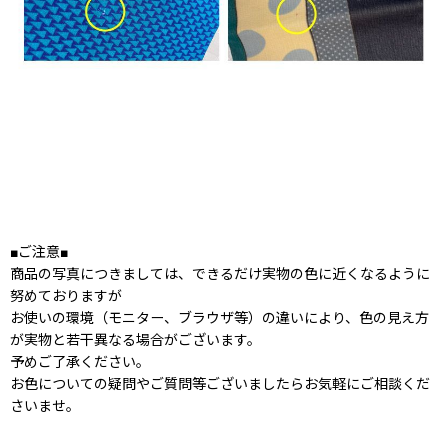
■ご注意■
商品の写真につきましては、できるだけ実物の色に近くなるように
努めておりますが
お使いの環境（モニター、ブラウザ等）の違いにより、色の見え方
が実物と若干異なる場合がございます。
予めご了承ください。
お色についての疑問やご質問等ございましたらお気軽にご相談くだ
さいませ。