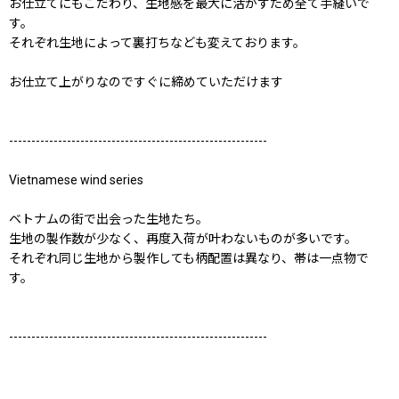
お仕立てにもこだわり、生地感を最大に活かすため全て手縫いで
す。
それぞれ生地によって裏打ちなども変えております。
お仕立て上がりなのですぐに締めていただけます
----------------------------------------------------------
Vietnamese wind series
ベトナムの街で出会った生地たち。
生地の製作数が少なく、再度入荷が叶わないものが多いです。
それぞれ同じ生地から製作しても柄配置は異なり、帯は一点物で
す。
----------------------------------------------------------