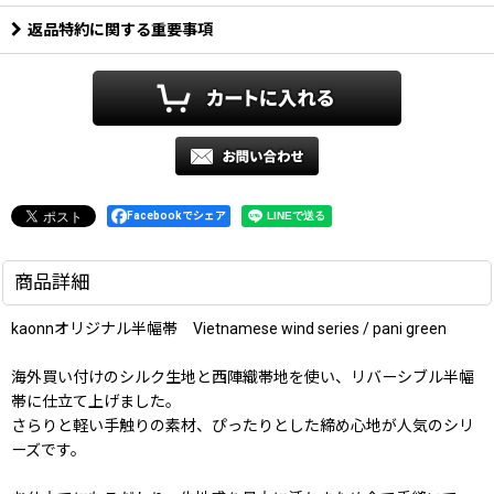
返品特約に関する重要事項
Facebookでシェア
商品詳細
kaonnオリジナル半幅帯 Vietnamese wind series / pani green
海外買い付けのシルク生地と西陣織帯地を使い、リバーシブル半幅
帯に仕立て上げました。
さらりと軽い手触りの素材、ぴったりとした締め心地が人気のシリ
ーズです。