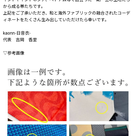
から成る帯たちです。
上記をご了承いただき、和と海外ファブリックの融合されたコーデ
ィネートをたくさん生み出していただけたら幸いです。
kaonn-日音衣-
代表 吉岡 香里
▽参考画像