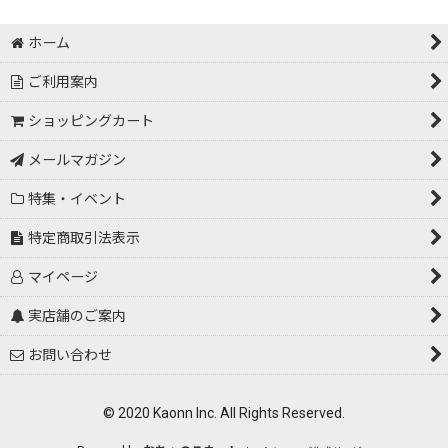
ホーム
ご利用案内
ショッピングカート
メールマガジン
特集・イベント
特定商取引法表示
マイページ
実店舗のご案内
お問い合わせ
© 2020 Kaonn Inc. All Rights Reserved.