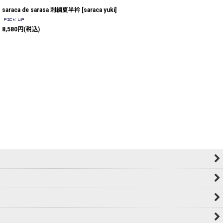
saraca de sarasa 刺繍夏半衿
[
saraca yuki
]
8,580
円
(税込)