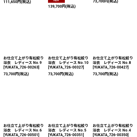
73,700
円
(税込)
111,650
円
(税込)
139,700
円
(税込)
お仕立て上がり有松絞り
お仕立て上がり有松絞り
お仕立て上がり有松絞り
浴衣 レディース No.9
浴衣 レディース No.10
浴衣 レディース No.8
[
YUKATA_726-00263
]
[
YUKATA_726-00327
]
[
YUKATA_726-00427
]
73,700
円
(税込)
73,700
円
(税込)
73,700
円
(税込)
お仕立て上がり有松絞り
お仕立て上がり有松絞り
お仕立て上がり有松絞り
浴衣 レディース No.6
浴衣 レディース No.5
浴衣 レディース No.4
[
YUKATA_726-00501
]
[
YUKATA_726-00351
]
[
YUKATA_726-00350
]