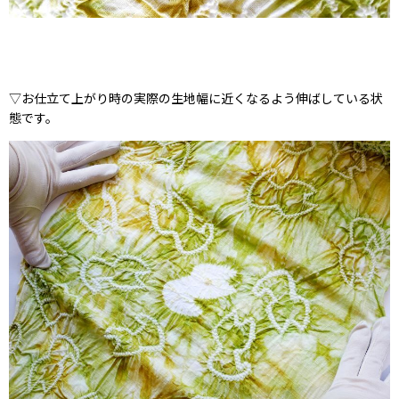
▽お仕立て上がり時の実際の生地幅に近くなるよう伸ばしている状
態です。