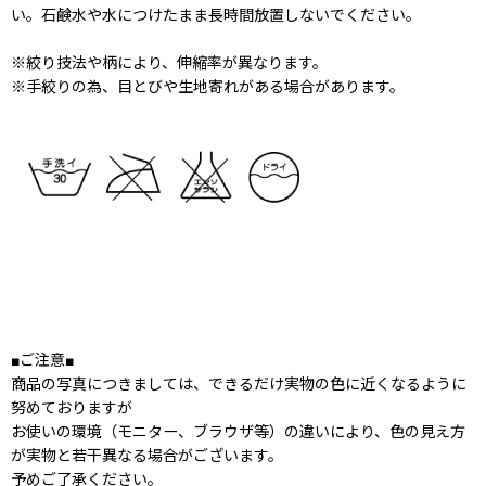
い。石鹸水や水につけたまま長時間放置しないでください。
※絞り技法や柄により、伸縮率が異なります。
※手絞りの為、目とびや生地寄れがある場合があります。
■ご注意■
商品の写真につきましては、できるだけ実物の色に近くなるように
努めておりますが
お使いの環境（モニター、ブラウザ等）の違いにより、色の見え方
が実物と若干異なる場合がございます。
予めご了承ください。