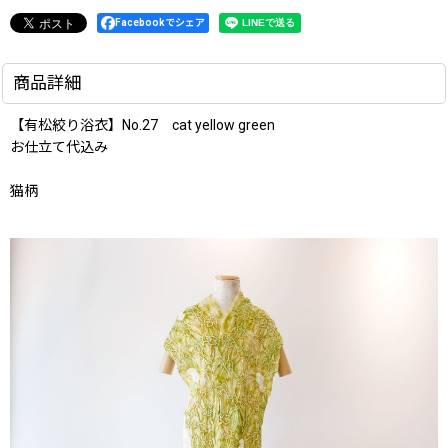
Facebookでシェア
商品詳細
【有松絞り浴衣】No.27 cat yellow green
お仕立て代込み
猫柄