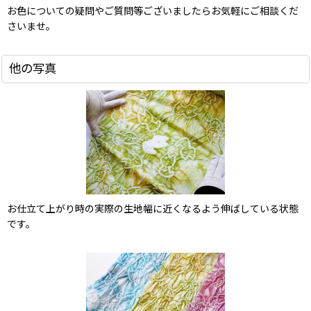
お色についての疑問やご質問等ございましたらお気軽にご相談くだ
さいませ。
他の写真
お仕立て上がり時の実際の生地幅に近くなるよう伸ばしている状態
です。