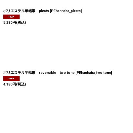
ポリエステル半幅帯 pleats
[
PEhanhaba_pleats
]
5,280
円
(税込)
ポリエステル半幅帯 reversible two tone
[
PEhanhaba_two tone
]
4,180
円
(税込)