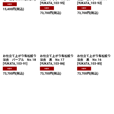
[
YUKATA_103-95
]
[
YUKATA_103-92
]
15,400
円
(税込)
73,700
円
(税込)
73,700
円
(税込)
お仕立て上がり有松絞り
お仕立て上がり有松絞り
お仕立て上がり有松絞り
浴衣 パープル No.18
浴衣 黒 No.17
浴衣 黒 No.16
[
YUKATA_103-91
]
[
YUKATA_103-86
]
[
YUKATA_103-85
]
73,700
円
(税込)
73,700
円
(税込)
73,700
円
(税込)