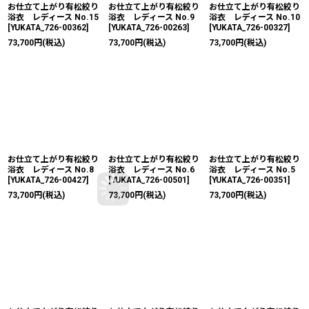
お仕立て上がり有松絞り
お仕立て上がり有松絞り
お仕立て上がり有松絞り
浴衣 レディース No.15
浴衣 レディース No.9
浴衣 レディース No.10
[
YUKATA_726-00362
]
[
YUKATA_726-00263
]
[
YUKATA_726-00327
]
73,700
円
(税込)
73,700
円
(税込)
73,700
円
(税込)
お仕立て上がり有松絞り
お仕立て上がり有松絞り
お仕立て上がり有松絞り
浴衣 レディース No.8
浴衣 レディース No.6
浴衣 レディース No.5
[
YUKATA_726-00427
]
[
YUKATA_726-00501
]
[
YUKATA_726-00351
]
73,700
円
(税込)
73,700
円
(税込)
73,700
円
(税込)