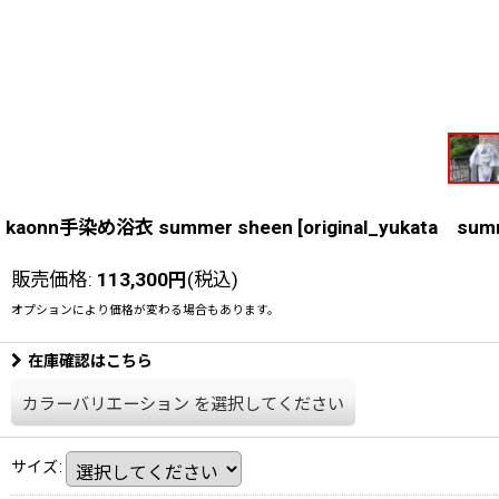
kaonn手染め浴衣 summer sheen
[
original_yukata sum
販売価格
:
113,300
円
(税込)
オプションにより価格が変わる場合もあります。
在庫確認はこちら
カラーバリエーション
を選択してください
サイズ
: