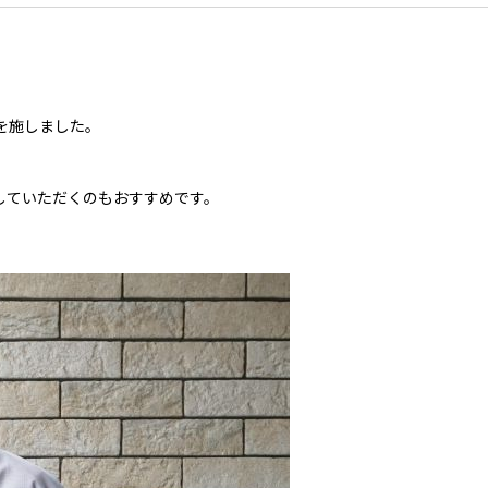
を施しました。
していただくのもおすすめです。