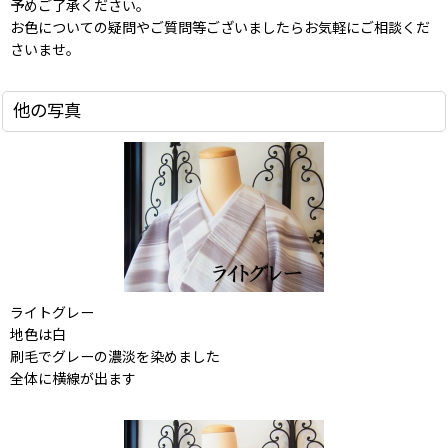
予めご了承ください。
お色についての疑問やご質問等ございましたらお気軽にご相談くだ
さいませ。
他の写真
ライトグレー
地色は白
刷毛でグレーの濃淡を染めました
全体に横線が出ます