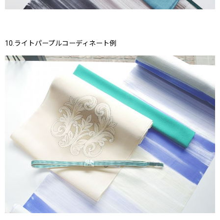
10.ライトパープルコーディネート例