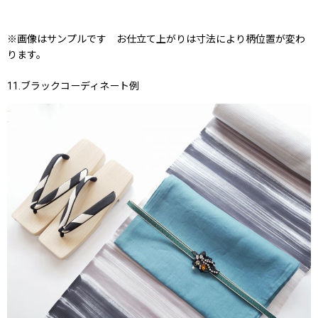
※画像はサンプルです お仕立て上がりは寸法により柄位置が変わ
ります。
11.ブラックコーディネート例