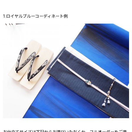
1.ロイヤルブルーコーディネート例