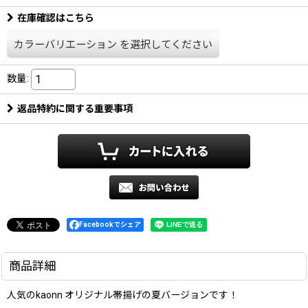
在庫確認はこちら
カラーバリエーション
を選択してください
数量
:
返品特約に関する重要事項
Facebookでシェア
商品詳細
人気のkaonn オリジナル帯揚げの夏バージョンです！