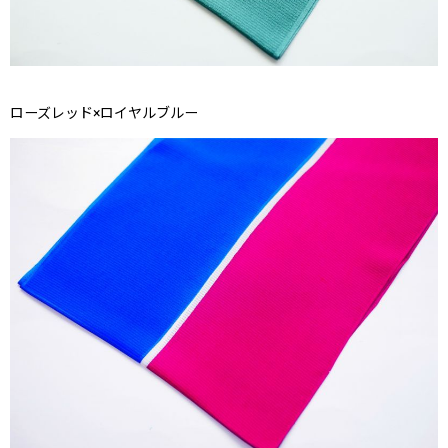
ローズレッド×ロイヤルブルー