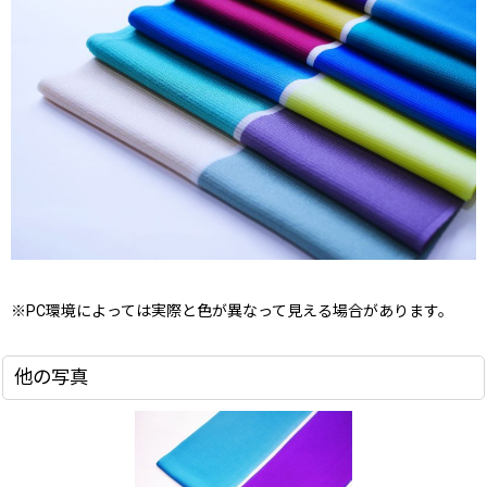
※PC環境によっては実際と色が異なって見える場合があります。
他の写真