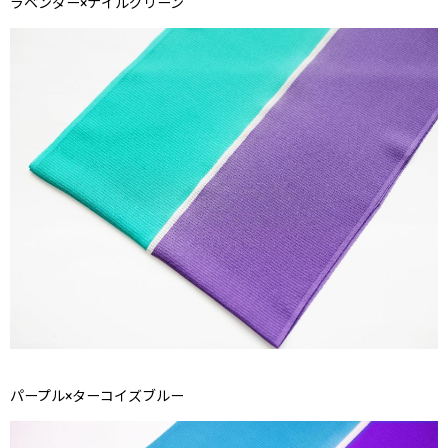
ラベンダー×ナイルグリーン
パープル×ターコイズブルー