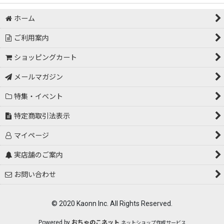
ホーム
ご利用案内
ショッピングカート
メールマガジン
特集・イベント
特定商取引法表示
マイページ
実店舗のご案内
お問い合わせ
© 2020 Kaonn Inc. All Rights Reserved.
Powered by
おちゃのこネット
ネットショップ作成サービス