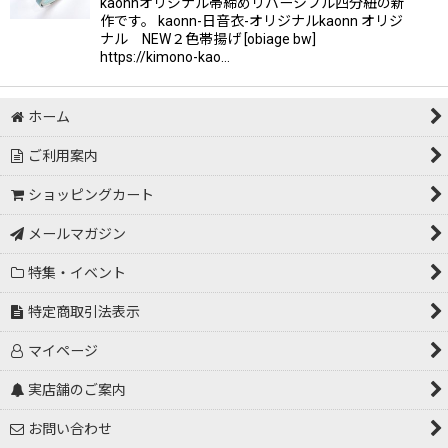
kaonnオリジナル帯締めリバーシブル四分紐の新
作です。 kaonn-日音衣-オリジナルkaonn オリジ
ナル NEW２色帯揚げ [obiage bw]
https://kimono-kao…
ホーム
ご利用案内
ショッピングカート
メールマガジン
特集・イベント
特定商取引法表示
マイページ
実店舗のご案内
お問い合わせ