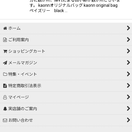
す。 kaonnオリジナルバッグ kaonn original bag
ペイズリー black …
ホーム
ご利用案内
ショッピングカート
メールマガジン
特集・イベント
特定商取引法表示
マイページ
実店舗のご案内
お問い合わせ