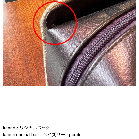
kaonnオリジナルバッグ
kaonn original bag ペイズリー purple