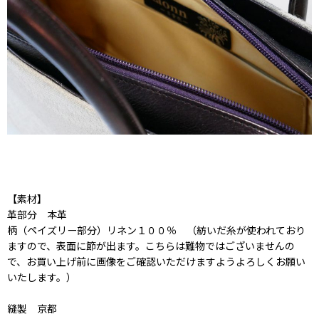
【素材】
革部分 本革
柄（ペイズリー部分）リネン１００％ （紡いだ糸が使われており
ますので、表面に節が出ます。こちらは難物ではございませんの
で、お買い上げ前に画像をご確認いただけますようよろしくお願い
いたします。）
縫製 京都