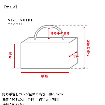
【サイズ】
持ち手含むカバン全体の高さ：約28.5cm
高さ：約15.5cm(外側) 約14cm(内側)
横幅：約35.5cm