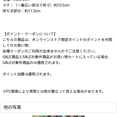
マチ：（一番広い部分で採寸）約10.5cm
持ち手部分：約11.5cm
【ポイント・クーポンについて】
こちらの商品は、オンラインストア限定ポイントのポイントを利用
してのお買い物、
各種クーポンのご利用が出来ませんのでご注意ください。
SALE商品とSALE対象外商品がお買い物カートに入っている場合、
SALE対象外商品のみ適用されます。
ポイント加算は適用されます。
※PC環境により実際とは色が異なって見える場合があります。
他の写真