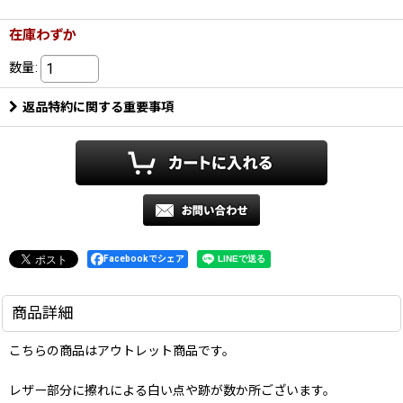
在庫わずか
数量
:
返品特約に関する重要事項
Facebookでシェア
商品詳細
こちらの商品はアウトレット商品です。
レザー部分に擦れによる白い点や跡が数か所ございます。