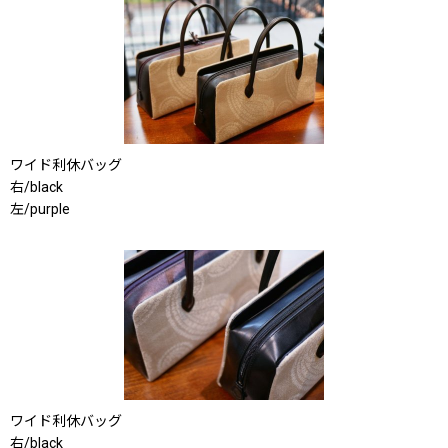
ワイド利休バッグ
右/black
左/purple
ワイド利休バッグ
右/black