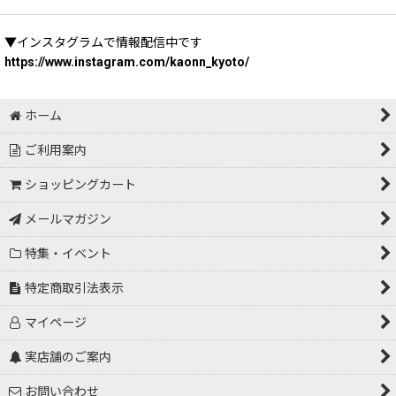
▼インスタグラムで情報配信中です
https://www.instagram.com/kaonn_kyoto/
ホーム
ご利用案内
ショッピングカート
メールマガジン
特集・イベント
特定商取引法表示
マイページ
実店舗のご案内
お問い合わせ