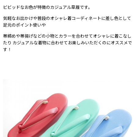
ビビッドなお色が特徴のカジュアル草履です。
気軽なお出かけや普段のオシャレ着コーディネートに差し色として
足元のポイント使いや
帯締めや帯揚げなどの小物とカラーを合わせてオシャレに着こなし
たり カジュアルな着物に合わせてお楽しみいただくのにオススメで
す！