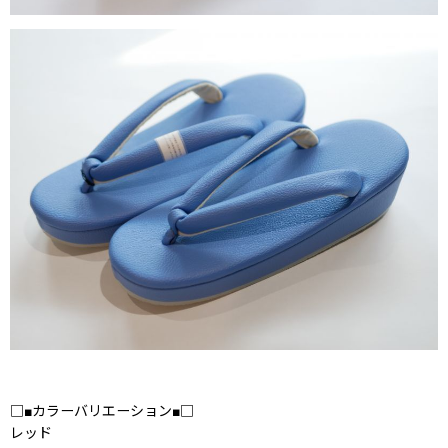
□■カラーバリエーション■□
レッド