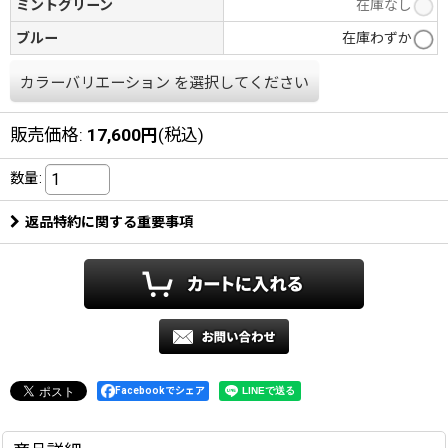
ミントグリーン
在庫なし
ブルー
在庫わずか
カラーバリエーション
を選択してください
販売価格
:
17,600
円
(税込)
数量
:
返品特約に関する重要事項
Facebookでシェア