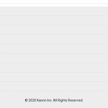
© 2020 Kaonn Inc. All Rights Reserved.