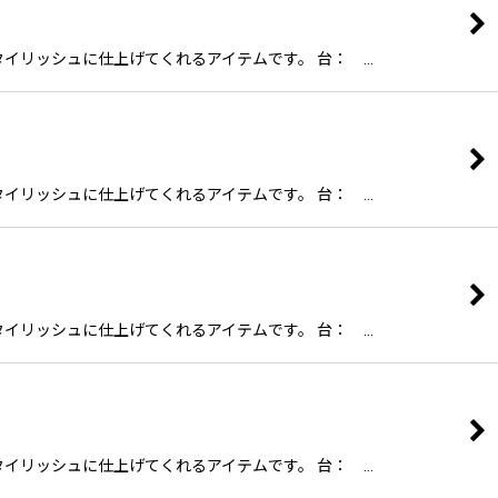
スタイリッシュに仕上げてくれるアイテムです。 台： …
スタイリッシュに仕上げてくれるアイテムです。 台： …
スタイリッシュに仕上げてくれるアイテムです。 台： …
スタイリッシュに仕上げてくれるアイテムです。 台： …