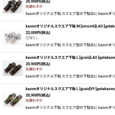
20,900
円
(税込)
在庫わずか
kaonnオリジナル下駄 スクエア型の下駄台に kao
kaonnオリジナルスクエア下駄 M [smooth]LAO
[
getak
22,000
円
(税込)
在庫なし
kaonnオリジナル下駄 スクエア型の下駄台に kao
kaonnオリジナルスクエア下駄 L [grain]LAO
[
getakaon
20,900
円
(税込)
在庫わずか
kaonnオリジナル下駄 スクエア型の下駄台に kao
kaonnオリジナルスクエア下駄 L [grain]VY
[
getakaonn
20,900
円
(税込)
在庫わずか
kaonnオリジナル下駄 スクエア型の下駄台に kao