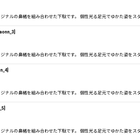
nnオリジナルの鼻緒を組み合わせた下駄です。 個性光る足元でゆかた姿を
aonn_3
]
nnオリジナルの鼻緒を組み合わせた下駄です。 個性光る足元でゆかた姿を
n_4
]
nnオリジナルの鼻緒を組み合わせた下駄です。 個性光る足元でゆかた姿を
_5
]
nnオリジナルの鼻緒を組み合わせた下駄です。 個性光る足元でゆかた姿を