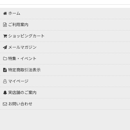
ホーム
ご利用案内
ショッピングカート
メールマガジン
特集・イベント
特定商取引法表示
マイページ
実店舗のご案内
お問い合わせ