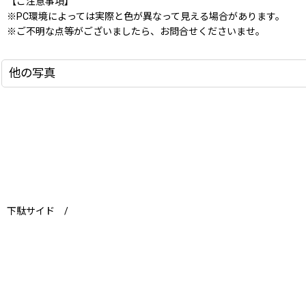
【ご注意事項】
※PC環境によっては実際と色が異なって見える場合があります。
※ご不明な点等がございましたら、お問合せくださいませ。
他の写真
下駄サイド /