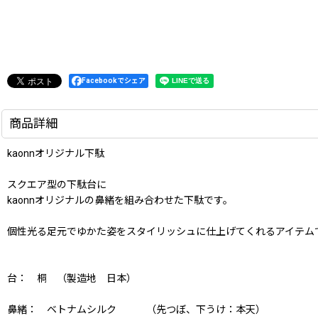
Facebookでシェア
商品詳細
kaonnオリジナル下駄
スクエア型の下駄台に
kaonnオリジナルの鼻緒を組み合わせた下駄です。
個性光る足元でゆかた姿をスタイリッシュに仕上げてくれるアイテム
台： 桐 （製造地 日本）
鼻緒： ベトナムシルク （先つぼ、下うけ：本天）