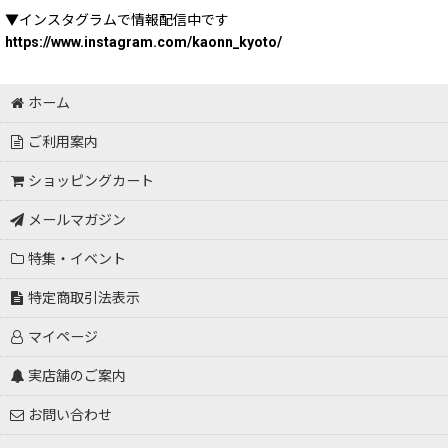
▼インスタグラムで情報配信中です
https://www.instagram.com/kaonn_kyoto/
ホーム
ご利用案内
ショッピングカート
メールマガジン
特集・イベント
特定商取引法表示
マイページ
実店舗のご案内
お問い合わせ