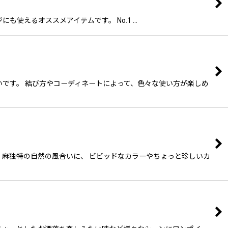
使えるオススメアイテムです。 No.1 …
いです。 結び方やコーディネートによって、色々な使い方が楽しめ
、麻独特の自然の風合いに、 ビビッドなカラーやちょっと珍しいカ