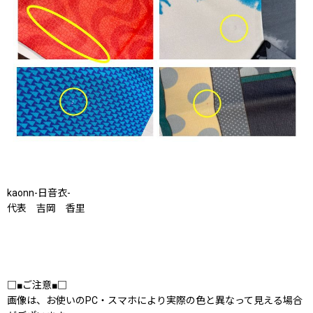
kaonn-日音衣-
代表 吉岡 香里
□■ご注意■□
画像は、お使いのPC・スマホにより実際の色と異なって見える場合