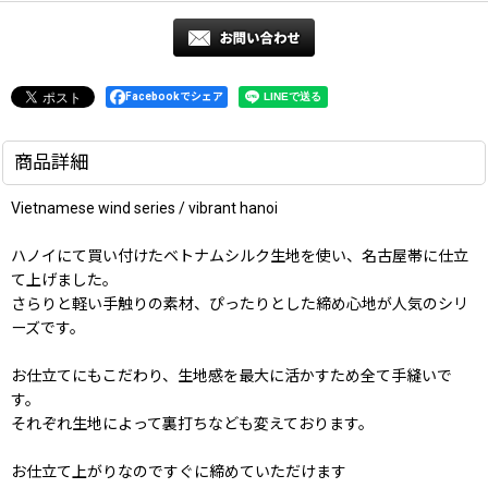
Facebookでシェア
商品詳細
Vietnamese wind series / vibrant hanoi
ハノイにて買い付けたベトナムシルク生地を使い、名古屋帯に仕立
て上げました。
さらりと軽い手触りの素材、ぴったりとした締め心地が人気のシリ
ーズです。
お仕立てにもこだわり、生地感を最大に活かすため全て手縫いで
す。
それぞれ生地によって裏打ちなども変えております。
お仕立て上がりなのですぐに締めていただけます