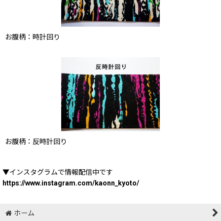
お腹柄：時計回り
お腹柄：反時計回り
▼インスタグラムで情報配信中です
https://www.instagram.com/kaonn_kyoto/
ホーム