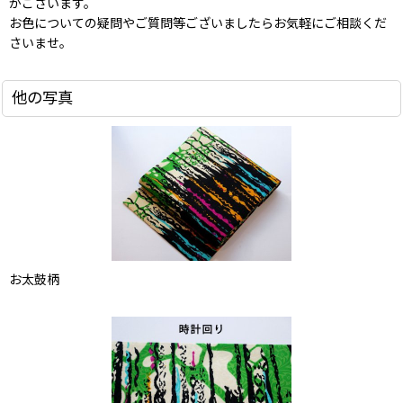
がございます。
お色についての疑問やご質問等ございましたらお気軽にご相談くだ
さいませ。
他の写真
お太鼓柄