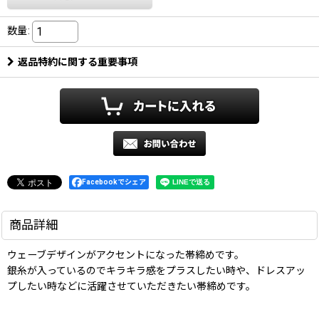
数量
:
返品特約に関する重要事項
Facebookでシェア
商品詳細
ウェーブデザインがアクセントになった帯締めです。
銀糸が入っているのでキラキラ感をプラスしたい時や、ドレスアッ
プしたい時などに活躍させていただきたい帯締めです。