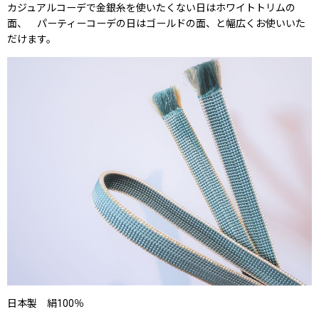
カジュアルコーデで金銀糸を使いたくない日はホワイトトリムの
面、 パーティーコーデの日はゴールドの面、と幅広くお使いいた
だけます。
日本製 絹100％