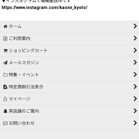
▼インスタグラムで情報配信中です
https://www.instagram.com/kaonn_kyoto/
ホーム
ご利用案内
ショッピングカート
メールマガジン
特集・イベント
特定商取引法表示
マイページ
実店舗のご案内
お問い合わせ