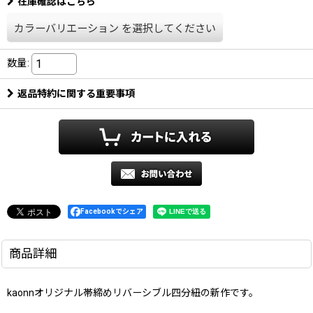
在庫確認はこちら
カラーバリエーション
を選択してください
数量
:
返品特約に関する重要事項
Facebookでシェア
商品詳細
kaonnオリジナル帯締めリバーシブル四分紐の新作です。