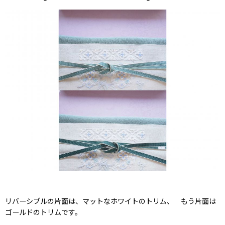
リバーシブルの片面は、マットなホワイトのトリム、 もう片面は
ゴールドのトリムです。