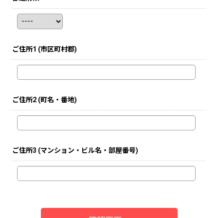
ご住所1
(市区町村郡)
ご住所2
(町名・番地)
ご住所3
(マンション・ビル名・部屋番号)