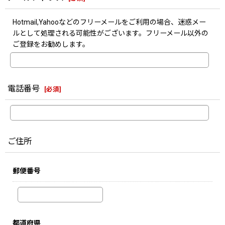
Hotmail,Yahooなどのフリーメールをご利用の場合、迷惑メー
ルとして処理される可能性がございます。フリーメール以外の
ご登録をお勧めします。
電話番号
[
必須
]
ご住所
郵便番号
都道府県