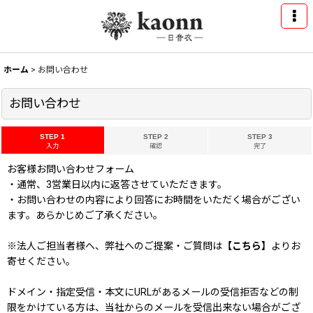
ホーム
>
お問い合わせ
お問い合わせ
STEP 1
STEP 2
STEP 3
入力
確認
完了
お客様お問い合わせフォーム
・通常、3営業日以内に返答させていただきます。
・お問い合わせの内容により回答にお時間をいただく場合がござい
ます。あらかじめご了承ください。
※法人ご担当者様へ、弊社へのご提案・ご質問は
【こちら】
よりお
寄せください。
ドメイン・指定受信・本文にURLがあるメールの受信拒否などの制
限をかけている方は、当社からのメールを受信出来ない場合がござ