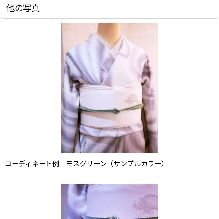
他の写真
コーディネート例 モスグリーン（サンプルカラー）