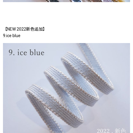
【NEW 2022新色追加】
9.ice blue