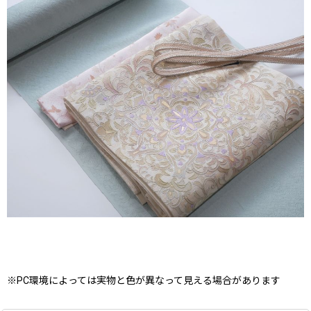
※PC環境によっては実物と色が異なって見える場合があります