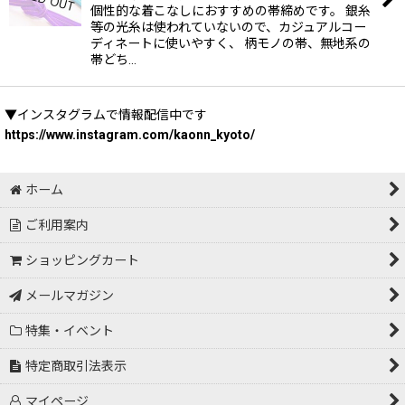
個性的な着こなしにおすすめの帯締めです。 銀糸
等の光糸は使われていないので、カジュアルコー
ディネートに使いやすく、 柄モノの帯、無地系の
帯どち…
▼インスタグラムで情報配信中です
https://www.instagram.com/kaonn_kyoto/
ホーム
ご利用案内
ショッピングカート
メールマガジン
特集・イベント
特定商取引法表示
マイページ