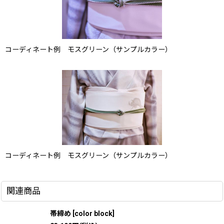
コーディネート例 モスグリーン（サンプルカラー）
コーディネート例 モスグリーン（サンプルカラー）
関連商品
帯締め
[
color block
]