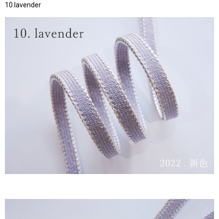
10.lavender