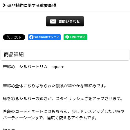
返品特約に関する重要事項
Facebookでシェア
商品詳細
帯締め シルバートリム square
帯締め全体にちりばめられた銀糸が華やかな帯締めです。
縁を彩るシルバーの輝きが、スタイリッシュさをアップさせます。
普段のコーディネートにはもちろん、少しドレスアップしたい時や
パーティーシーンまで、幅広く使えるアイテムです。