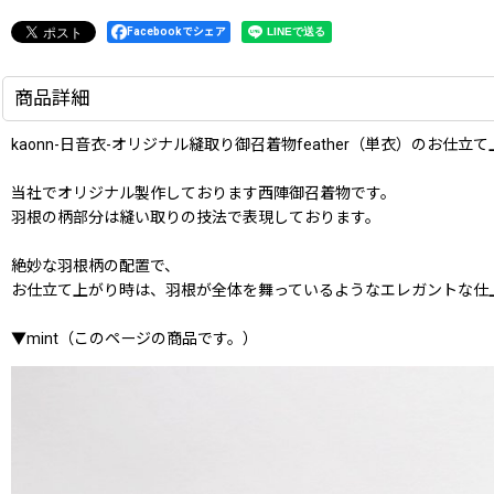
Facebookでシェア
商品詳細
kaonn-日音衣-オリジナル縫取り御召着物feather（単衣）のお仕立
当社でオリジナル製作しております西陣御召着物です。
羽根の柄部分は縫い取りの技法で表現しております。
絶妙な羽根柄の配置で、
お仕立て上がり時は、羽根が全体を舞っているようなエレガントな仕
▼mint（このページの商品です。）