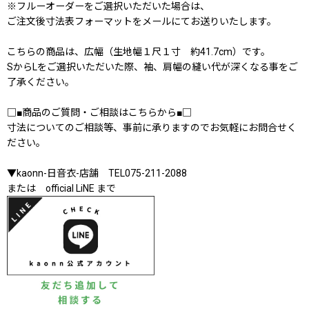
※フルーオーダーをご選択いただいた場合は、
ご注文後寸法表フォーマットをメールにてお送りいたします。
こちらの商品は、広幅（生地幅１尺１寸 約41.7cm）です。
SからLをご選択いただいた際、袖、肩幅の縫い代が深くなる事をご
了承ください。
□■商品のご質問・ご相談はこちらから■□
寸法についてのご相談等、事前に承りますのでお気軽にお問合せく
ださい。
▼kaonn-日音衣-店舗 TEL075-211-2088
または official LiNE まで