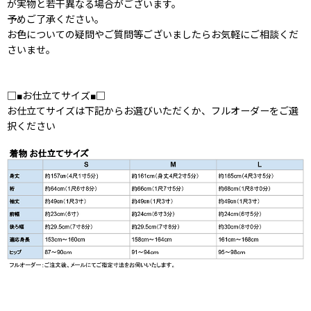
が実物と若干異なる場合がございます。
予めご了承ください。
お色についての疑問やご質問等ございましたらお気軽にご相談くだ
さいませ。
□■お仕立てサイズ■□
お仕立てサイズは下記からお選びいただくか、フルオーダーをご選
択ください