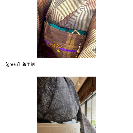
【green】着用例