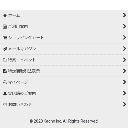
ホーム
ご利用案内
ショッピングカート
メールマガジン
特集・イベント
特定商取引法表示
マイページ
実店舗のご案内
お問い合わせ
© 2020 Kaonn Inc. All Rights Reserved.