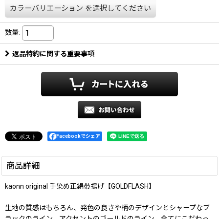
カラーバリエーション
を選択してください
数量
:
返品特約に関する重要事項
Facebookでシェア
商品詳細
kaonn original 手染め正絹帯揚げ【GOLDFLASH】
生地の質感はもちろん、発色の良さや柄のデザインとシャープなブ
ラックのライン、アクセントのゴールドのライン、全てにこだわっ