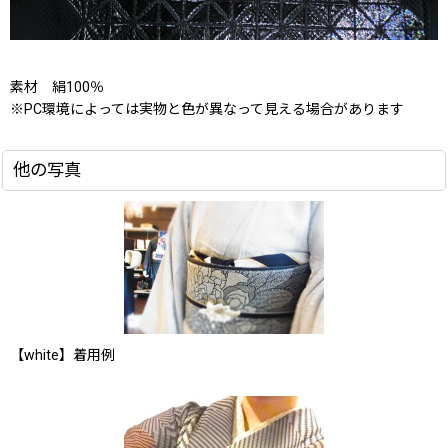
素材 絹100％
※PC環境によっては実物と色が異なって見える場合があります
他の写真
【white】着用例