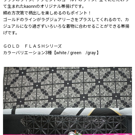
て生まれたkaonnのオリジナル帯揚げです。
締め方次第で柄出しを楽しめるのもポイント！
ゴールドのラインがラグジュアリーさをプラスしてくれるので、カ
ジュアルになり過ぎずいろいろな着物に合わせることができる帯揚
げです。
ＧＯＬＤ ＦＬＡＳＨシリーズ
カラーバリエーション3種【white / green /gray 】