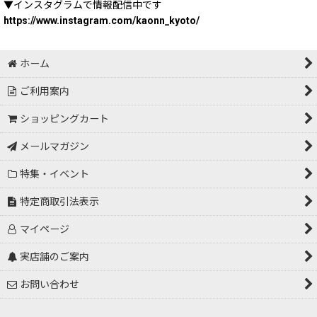
▼インスタグラムで情報配信中です
https://www.instagram.com/kaonn_kyoto/
ホーム
ご利用案内
ショッピングカート
メールマガジン
特集・イベント
特定商取引法表示
マイページ
実店舗のご案内
お問い合わせ