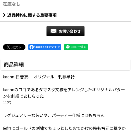
在庫なし
返品特約に関する重要事項
Facebookでシェア
商品詳細
kaonn-日音衣- オリジナル 刺繍半衿
kaonnのロゴであるダマスク文様をアレンジしたオリジナルパター
ンを刺繍であしらった
半衿
ラグジュアリーな装いや、パーティー仕様にはもちろん
白地にゴールドの刺繍でちょっとしたおでかけの時も衿元に華やか